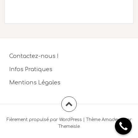
Contactez-nous !
Infos Pratiques
Mentions Légales
Fièrement propulsé par WordPress
|
Thème
Amadeus
par
Themeisle