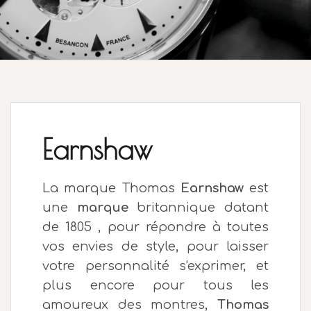
Earnshaw
La marque Thomas
Earnshaw
est
une
marque
britannique datant
de 1805 , pour répondre à toutes
vos envies de style, pour laisser
votre personnalité s'exprimer, et
plus encore pour tous les
amoureux des montres,
Thomas