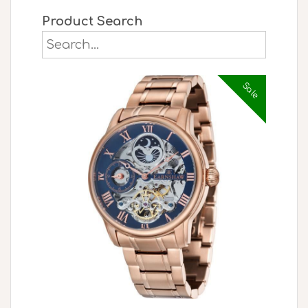
Product Search
Sale