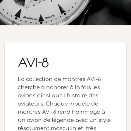
AVI-8
La collection de montres AVI-8
cherche à honorer à la fois les
avions ainsi que l’histoire des
aviateurs. Chaque modèle de
montres AVI-8 rend hommage à
un avion de légende avec un style
résolument masculin et très