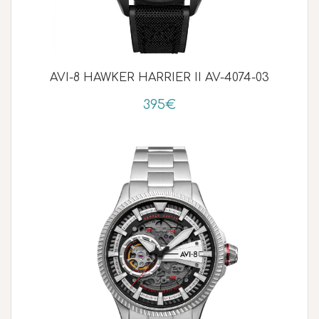
AVI-8 HAWKER HARRIER II AV-4074-03
395€