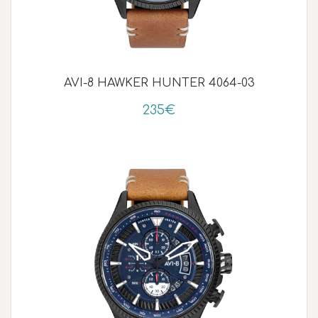
AVI-8 HAWKER HUNTER 4064-03
235€