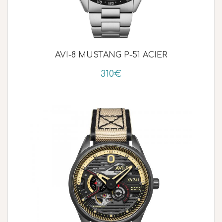
AVI-8 MUSTANG P-51 ACIER
310€