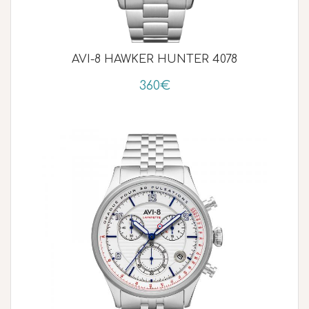
AVI-8 HAWKER HUNTER 4078
360€