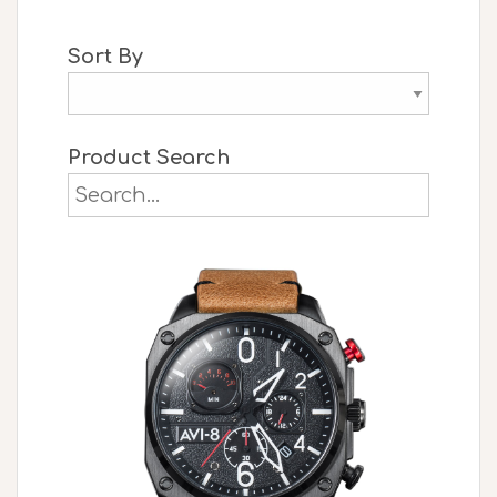
Sort By
Product Search