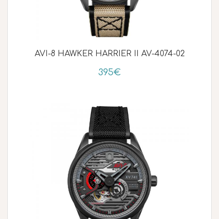
AVI-8 HAWKER HARRIER II AV-4074-02
395€