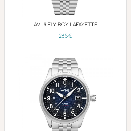
AVI-8 FLY BOY LAFAYETTE
265€