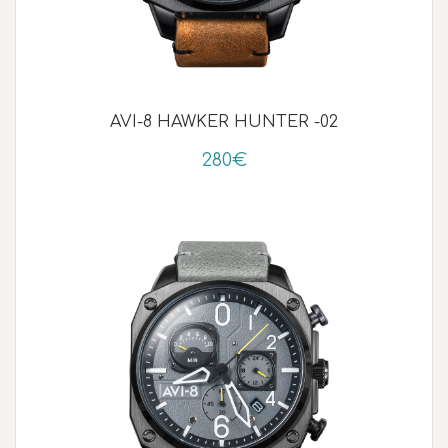
AVI-8 HAWKER HUNTER -02
280€