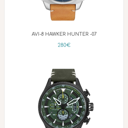
AVI-8 HAWKER HUNTER -07
280€