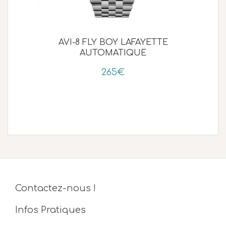
AVI-8 FLY BOY LAFAYETTE
AUTOMATIQUE
265€
Contactez-nous !
Infos Pratiques