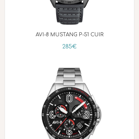
AVI-8 MUSTANG P-51 CUIR
285€