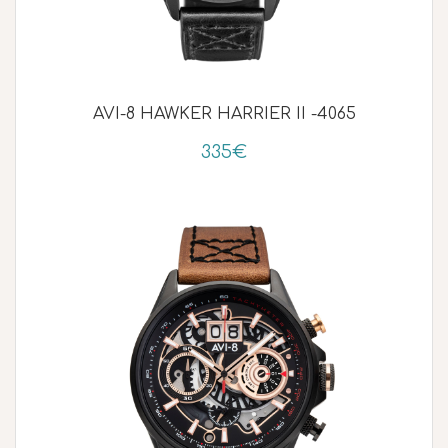
AVI-8 HAWKER HARRIER II -4065
335€