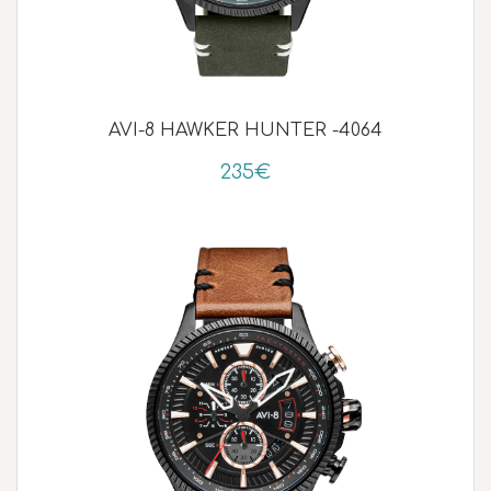
AVI-8 HAWKER HUNTER -4064
235€