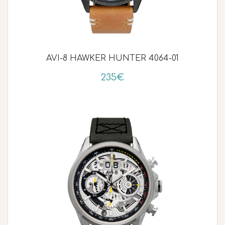
AVI-8 HAWKER HUNTER 4064-01
235€