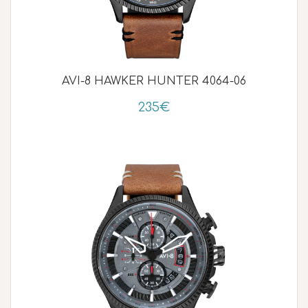
AVI-8 HAWKER HUNTER 4064-06
235€