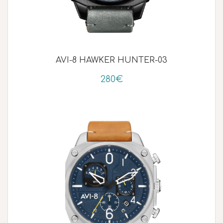
AVI-8 HAWKER HUNTER-03
280€