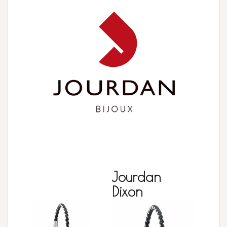
Jourdan
Dixon