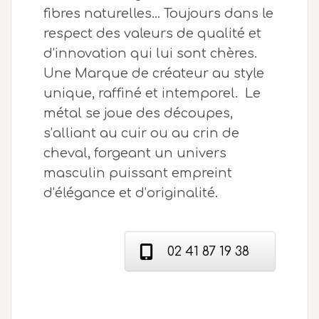
fibres naturelles... Toujours dans le
respect des valeurs de qualité et
d’innovation qui lui sont chères.
Une Marque de créateur au style
unique, raffiné et intemporel. Le
métal se joue des découpes,
s’alliant au cuir ou au crin de
cheval, forgeant un univers
masculin puissant empreint
d’élégance et d’originalité.
02 41 87 19 38