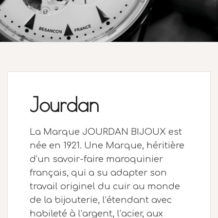
Jourdan
La Marque JOURDAN BIJOUX est
née en 1921. Une Marque, héritière
d’un savoir-faire maroquinier
français, qui a su adapter son
travail originel du cuir au monde
de la bijouterie, l’étendant avec
habileté à l’argent, l’acier, aux