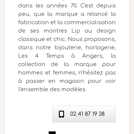
dans les années 70. C'est depuis
peu, que la marque a relancé la
fabrication et la commercialisation
de ses montres Lip au design
classique et chic. Nous proposons,
dans notre bijouterie, horlogerie,
Les 4 Temps à Angers, la
collection de la marque pour
hommes et femmes, n'hésitez pas
à passer en magasin pour voir
l'ensemble des modèles.
02 41 87 19 38