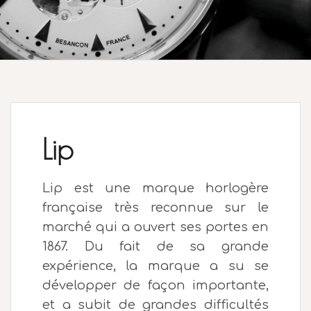
Lip
Lip est une marque horlogère
française très reconnue sur le
marché qui a ouvert ses portes en
1867. Du fait de sa grande
expérience, la marque a su se
développer de façon importante,
et a subit de grandes difficultés