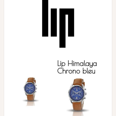
Lip Himalaya
Chrono bleu