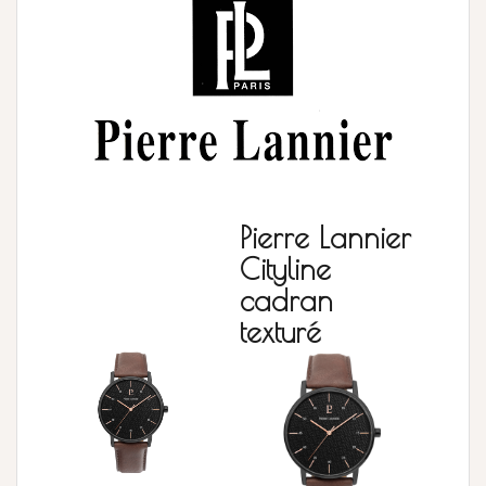
Pierre Lannier
Cityline
cadran
texturé