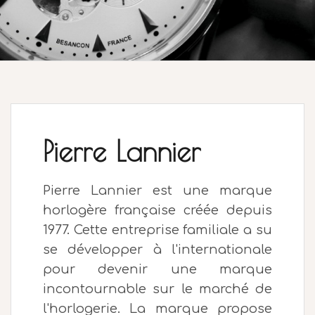
Pierre Lannier
Pierre Lannier est une marque
horlogère française créée depuis
1977. Cette entreprise familiale a su
se développer à l'internationale
pour devenir une marque
incontournable sur le marché de
l'horlogerie. La marque propose