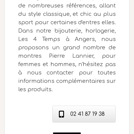
de nombreuses références, allant
du style classique, et chic au plus
sport pour certaines d'entres elles.
Dans notre bijouterie, horlogerie,
Les 4 Temps à Angers, nous
proposons un grand nombre de
montres Pierre Lannier, pour
femmes et hommes, n'hésitez pas
à nous contacter pour toutes
informations complémentaires sur
les produits.
02 41 87 19 38